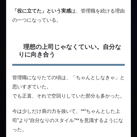
「役に立てた」という実感
は、管理職を続ける理由
の一つになっている。
理想の上司じゃなくていい。自分な
りに向き合う
管理職になりたての頃は、「ちゃんとしなきゃ」と
思いすぎていた。
でも正直、それで空回りしていた部分も多かった。
今は少しだけ肩の力を抜いて、**“ちゃんとした上
司”より“自分なりのスタイル”**を意識するようにな
った。