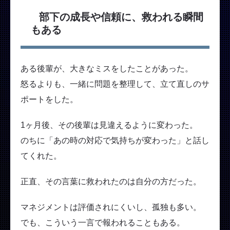
部下の成長や信頼に、救われる瞬間
もある
ある後輩が、大きなミスをしたことがあった。
怒るよりも、一緒に問題を整理して、立て直しのサ
ポートをした。
1ヶ月後、その後輩は見違えるように変わった。
のちに「あの時の対応で気持ちが変わった」と話し
てくれた。
正直、その言葉に救われたのは自分の方だった。
マネジメントは評価されにくいし、孤独も多い。
でも、こういう一言で報われることもある。