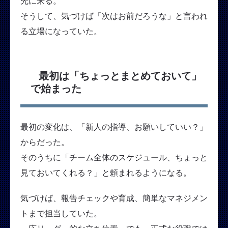
先に来る。
そうして、気づけば「次はお前だろうな」と言われ
る立場になっていた。
最初は「ちょっとまとめておいて」
で始まった
最初の変化は、「新人の指導、お願いしていい？」
からだった。
そのうちに「チーム全体のスケジュール、ちょっと
見ておいてくれる？」と頼まれるようになる。
気づけば、報告チェックや育成、簡単なマネジメン
トまで担当していた。