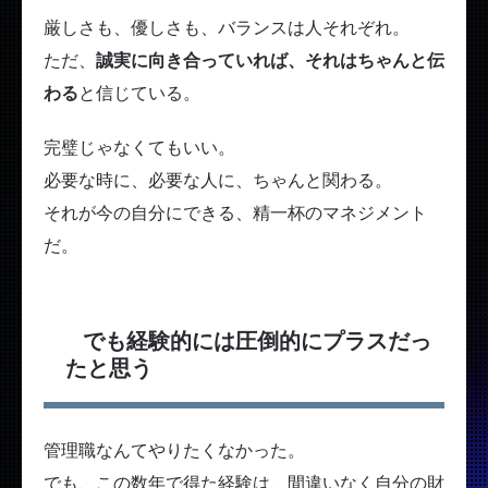
厳しさも、優しさも、バランスは人それぞれ。
ただ、
誠実に向き合っていれば、それはちゃんと伝
わる
と信じている。
完璧じゃなくてもいい。
必要な時に、必要な人に、ちゃんと関わる。
それが今の自分にできる、精一杯のマネジメント
だ。
でも経験的には圧倒的にプラスだっ
たと思う
管理職なんてやりたくなかった。
でも、この数年で得た経験は、間違いなく自分の財