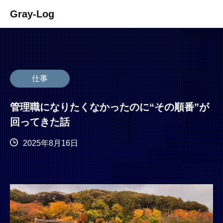
Gray-Log
仕事
管理職になりたくなかったのに“その順番”が
回ってきた話
2025年8月16日