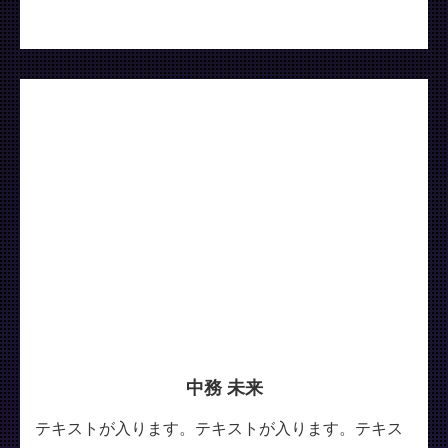
中務 未来
テキストが入ります。テキストが入ります。テキス