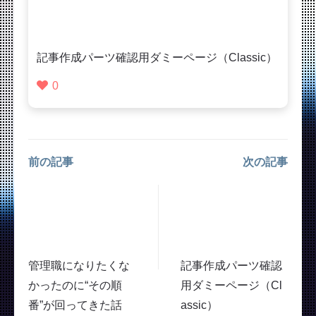
記事作成パーツ確認用ダミーページ（Classic）
0
前の記事
次の記事
記事作成パーツ確認
管理職になりたくな
用ダミーページ（Cl
かったのに“その順
assic）
番”が回ってきた話