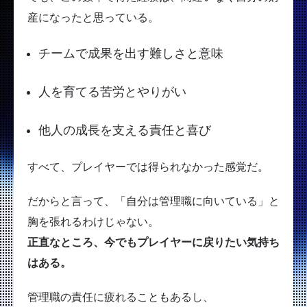
産になったと思っている。
チームで成果を出す難しさと意味
人を育てる苦労とやりがい
他人の成長を支える責任と喜び
すべて、プレイヤーでは得られなかった感覚だ。
だからと言って、「自分は管理職に向いている」と
胸を張れるわけじゃない。
正直なところ、今でもプレイヤーに戻りたい気持ち
はある。
管理職の責任に疲れることもあるし、