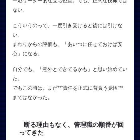
一応リーダー的な立ち位置。でも、正式な役職では
ない。
こういうのって、一度引き受けると後には引けな
い。
まわりからの評価も、「あいつに任せておけば安
心」になる。
自分でも、「意外とできてるかも」と思い始めてい
た。
でもこの時は、まだ**“責任を正式に背負う覚悟”**
まではなかった。
断る理由もなく、管理職の順番が回
ってきた