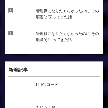
管理職になりたくなかったのに“その
順番”が回ってきた話
管理職になりたくなかったのに“その
順番”が回ってきた話
新着記事
HTMLコード
あいうえお