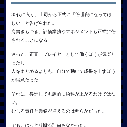
30代に入り、上司から正式に「管理職になってほ
しい」と告げられた。
肩書きもつき、評価業務やマネジメントも正式に任
されることになる。
迷った。正直、プレイヤーとして働くほうが気楽だ
ったし、
人をまとめるよりも、自分で動いて成果を出すほう
が得意だった。
それに、昇進しても劇的に給料が上がるわけではな
い。
むしろ責任と業務が増えるのは明らかだった。
でも、はっきり断る理由もなかった。