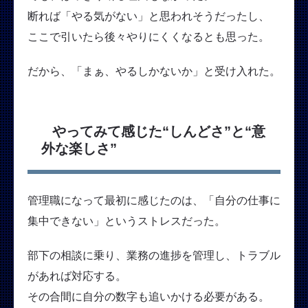
断れば「やる気がない」と思われそうだったし、
ここで引いたら後々やりにくくなるとも思った。
だから、「まぁ、やるしかないか」と受け入れた。
やってみて感じた“しんどさ”と“意
外な楽しさ”
管理職になって最初に感じたのは、「自分の仕事に
集中できない」というストレスだった。
部下の相談に乗り、業務の進捗を管理し、トラブル
があれば対応する。
その合間に自分の数字も追いかける必要がある。