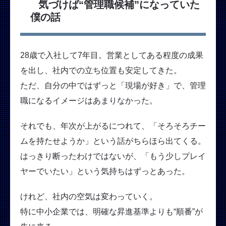
気づけば“管理職候補”になっていた
僕の話
28歳で入社して7年目。営業としてある程度の成果
を出し、社内での立ち位置も安定してきた。
ただ、自分の中ではずっと「現場が好き」で、管理
職になるイメージはあまりなかった。
それでも、年次が上がるにつれて、「そろそろチー
ムを持たせようか」という話がちらほら出てくる。
はっきり断ったわけではないが、「もう少しプレイ
ヤーでいたい」という気持ちはずっとあった。
けれど、社内の空気は変わっていく。
特に中小企業では、明確な昇進基準よりも“順番”が