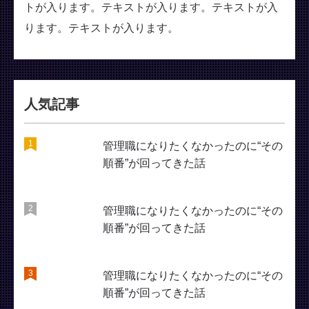
トが入ります。テキストが入ります。テキストが入
ります。テキストが入ります。
人気記事
管理職になりたくなかったのに“その
順番”が回ってきた話
管理職になりたくなかったのに“その
順番”が回ってきた話
管理職になりたくなかったのに“その
順番”が回ってきた話