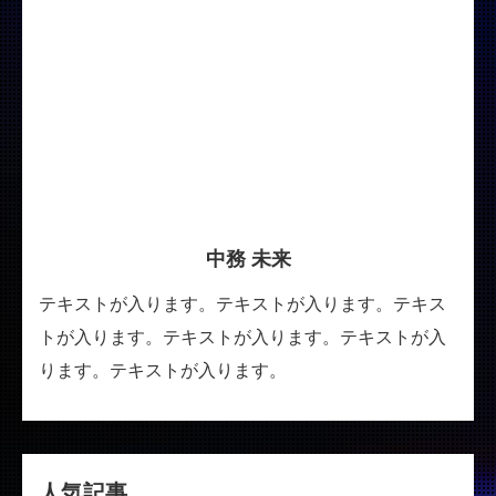
中務 未来
テキストが入ります。テキストが入ります。テキス
トが入ります。テキストが入ります。テキストが入
ります。テキストが入ります。
人気記事