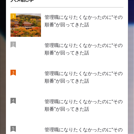
管理職になりたくなかったのに“その
順番”が回ってきた話
管理職になりたくなかったのに“その
順番”が回ってきた話
管理職になりたくなかったのに“その
順番”が回ってきた話
管理職になりたくなかったのに“その
順番”が回ってきた話
管理職になりたくなかったのに“その