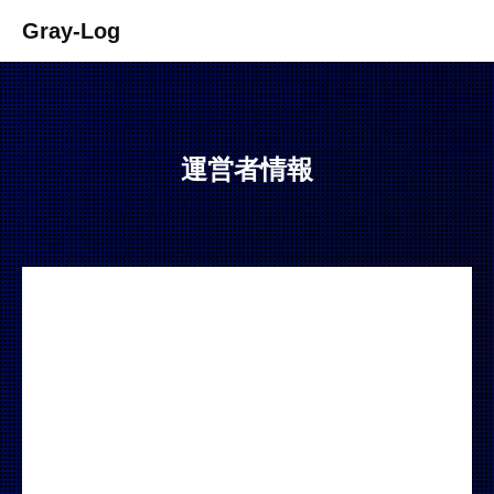
Gray-Log
運営者情報